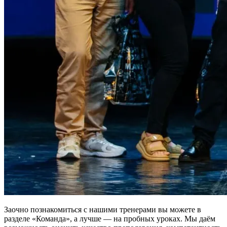
Заочно познакомиться с нашими тренерами вы можете в
разделе «Команда», а лучше — на пробных уроках. Мы даём