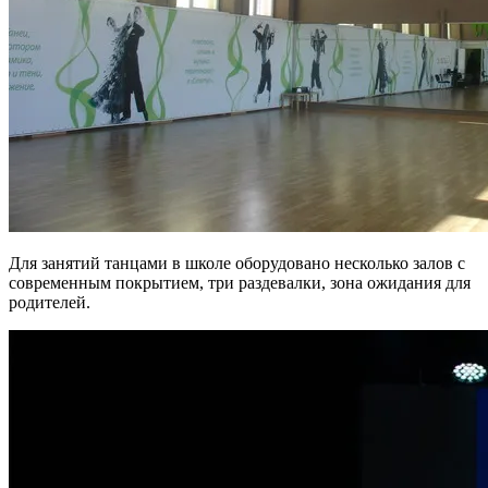
Для занятий танцами в школе оборудовано несколько залов с
современным покрытием, три раздевалки, зона ожидания для
родителей.