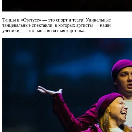
Танцы в «Статусе» — это спорт и театр! Уникальные
танцевальные спектакли, в которых артисты — наши
ученики, — это наша визитная карточка.