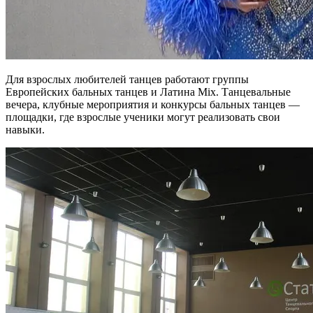
Для взрослых любителей танцев работают группы
Европейских бальных танцев и Латина Mix. Танцевальные
вечера, клубные мероприятия и конкурсы бальных танцев —
площадки, где взрослые ученики могут реализовать свои
навыки.