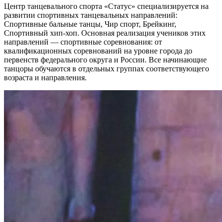
Центр танцевального спорта «Статус» специализируется на
развитии спортивных танцевальных направлений:
Спортивные бальные танцы, Чир спорт, Брейкинг,
Спортивный хип-хоп. Основная реализация учеников этих
направлений — спортивные соревнования: от
квалификационных соревнований на уровне города до
первенств федерального округа и России. Все начинающие
танцоры обучаются в отдельных группах соответствующего
возраста и направления.