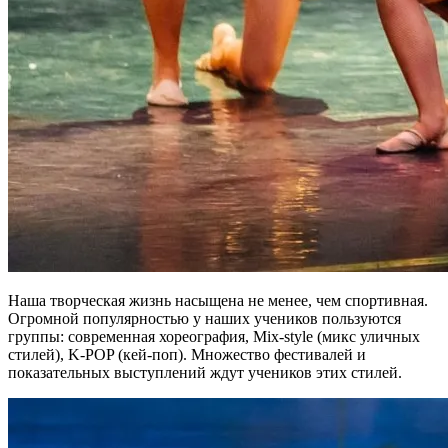
Наша творческая жизнь насыщена не менее, чем спортивная.
Огромной популярностью у наших учеников пользуются
группы: современная хореография, Mix-style (микс уличных
стилей), K-POP (кей-поп). Множество фестивалей и
показательных выступлений ждут учеников этих стилей.