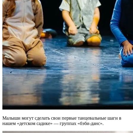
Малыши могут сделать свои первые танцевальные шаги в
нашем «детском садике» — группах «бэби-данс».