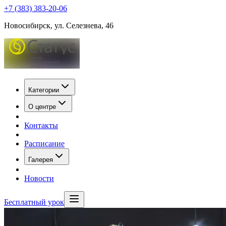
+7 (383) 383-20-06
Новосибирск, ул. Селезнева, 46
Категории
О центре
Контакты
Расписание
Галерея
Новости
Бесплатный урок