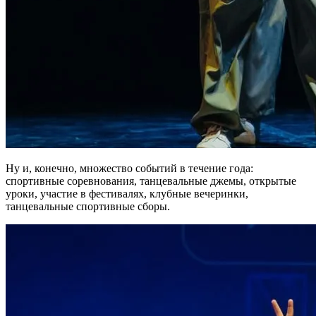
Ну и, конечно, множество событий в течение года:
спортивные соревнования, танцевальные джемы, открытые
уроки, участие в фестивалях, клубные вечеринки,
танцевальные спортивные сборы.